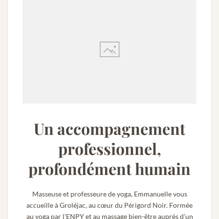
Un accompagnement
professionnel,
profondément humain
Masseuse et professeure de yoga, Emmanuelle vous
accueille à Groléjac, au cœur du Périgord Noir. Formée
au yoga par l’ENPY et au massage bien-être auprès d’un