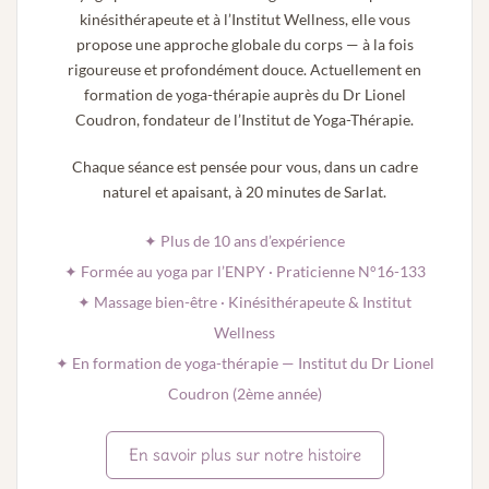
kinésithérapeute et à l’Institut Wellness, elle vous
propose une approche globale du corps — à la fois
rigoureuse et profondément douce. Actuellement en
formation de yoga-thérapie auprès du Dr Lionel
Coudron, fondateur de l’Institut de Yoga-Thérapie.
Chaque séance est pensée pour vous, dans un cadre
naturel et apaisant, à 20 minutes de Sarlat.
✦ Plus de 10 ans d’expérience
✦ Formée au yoga par l’ENPY · Praticienne N°16-133
✦ Massage bien-être · Kinésithérapeute & Institut
Wellness
✦ En formation de yoga-thérapie — Institut du Dr Lionel
Coudron (2ème année)
En savoir plus sur notre histoire