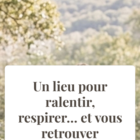
Un lieu pour
ralentir,
respirer… et vous
retrouver